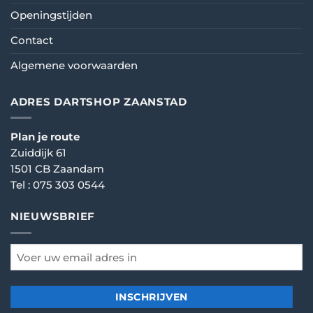
Openingstijden
Contact
Algemene voorwaarden
ADRES DARTSHOP ZAANSTAD
Plan je route
Zuiddijk 61
1501 CB Zaandam
Tel :
075 303 0544
NIEUWSBRIEF
email
*