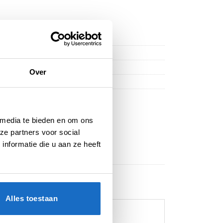
Over
 media te bieden en om ons
ze partners voor social
nformatie die u aan ze heeft
Alles toestaan