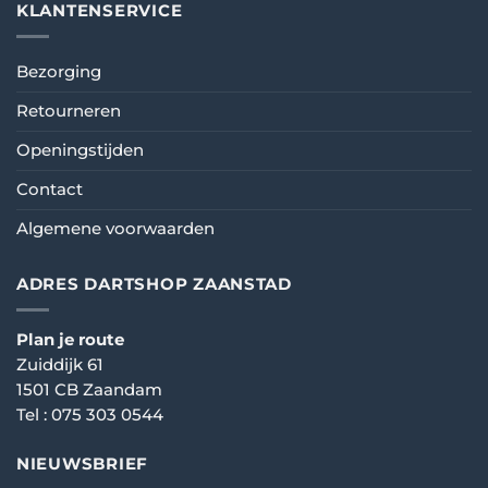
KLANTENSERVICE
Bezorging
Retourneren
Openingstijden
Contact
Algemene voorwaarden
ADRES DARTSHOP ZAANSTAD
Plan je route
Zuiddijk 61
1501 CB Zaandam
Tel :
075 303 0544
NIEUWSBRIEF