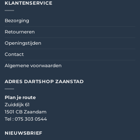
KLANTENSERVICE
Bezorging
Retourneren
Openingstijden
Contact
Algemene voorwaarden
ADRES DARTSHOP ZAANSTAD
Plan je route
Zuiddijk 61
1501 CB Zaandam
Tel :
075 303 0544
NIEUWSBRIEF