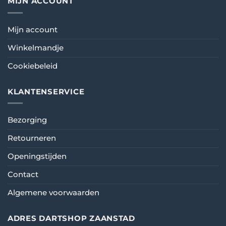
MIJN ACCOUNT
Mijn account
Winkelmandje
Cookiebeleid
KLANTENSERVICE
Bezorging
Retourneren
Openingstijden
Contact
Algemene voorwaarden
ADRES DARTSHOP ZAANSTAD