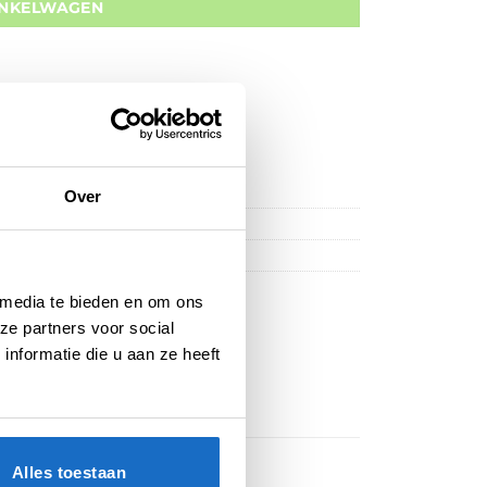
INKELWAGEN
Over
 media te bieden en om ons
ze partners voor social
nformatie die u aan ze heeft
Alles toestaan