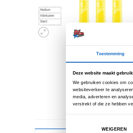
Toestemming
Deze website maakt gebruik
We gebruiken cookies om cont
websiteverkeer te analyseren
media, adverteren en analys
verstrekt of die ze hebben v
WEIGEREN