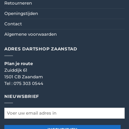
Retourneren
Openingstijden
Contact
Algemene voorwaarden
ADRES DARTSHOP ZAANSTAD
Plan je route
Zuiddijk 61
1501 CB Zaandam
Tel :
075 303 0544
NIEUWSBRIEF
email
*