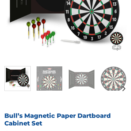
Bull’s Magnetic Paper Dartboard
Cabinet Set