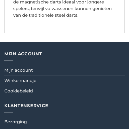
de magnetische darts ideaal voor jongere
spelers, terwijl volwassenen kunnen genieten
van de traditionele steel darts.
MIJN ACCOUNT
Mijn account
Winkelmandje
Cookiebeleid
KLANTENSERVICE
Bezorging