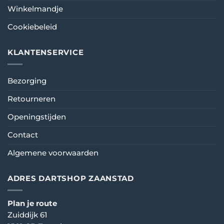
Winkelmandje
Cookiebeleid
KLANTENSERVICE
Bezorging
Retourneren
Openingstijden
Contact
Algemene voorwaarden
ADRES DARTSHOP ZAANSTAD
Plan je route
Zuiddijk 61