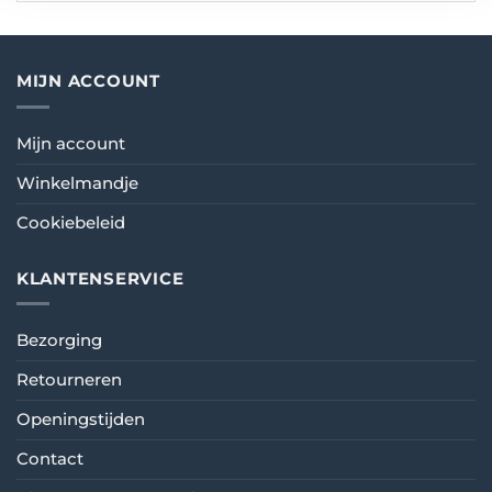
MIJN ACCOUNT
Mijn account
Winkelmandje
Cookiebeleid
KLANTENSERVICE
Bezorging
Retourneren
Openingstijden
Contact