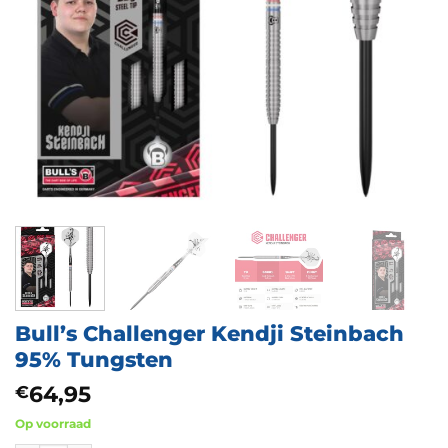
Bull’s Challenger Kendji Steinbach
95% Tungsten
64,95
€
Op voorraad