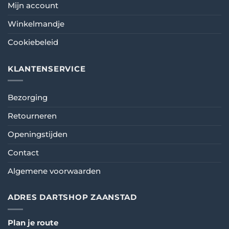
Mijn account
Winkelmandje
Cookiebeleid
KLANTENSERVICE
Bezorging
Retourneren
Openingstijden
Contact
Algemene voorwaarden
ADRES DARTSHOP ZAANSTAD
Plan je route