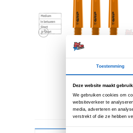
Toestemming
Deze website maakt gebruik
We gebruiken cookies om cont
websiteverkeer te analyseren
media, adverteren en analys
verstrekt of die ze hebben v