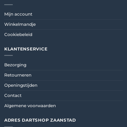
Mijn account
Winkelmandje
Cookiebeleid
KLANTENSERVICE
Bezorging
Retourneren
Openingstijden
Contact
Algemene voorwaarden
ADRES DARTSHOP ZAANSTAD