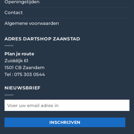
Openingstijden
Contact
Algemene voorwaarden
ADRES DARTSHOP ZAANSTAD
Plan je route
Zuiddijk 61
1501 CB Zaandam
Tel :
075 303 0544
NIEUWSBRIEF
email
*