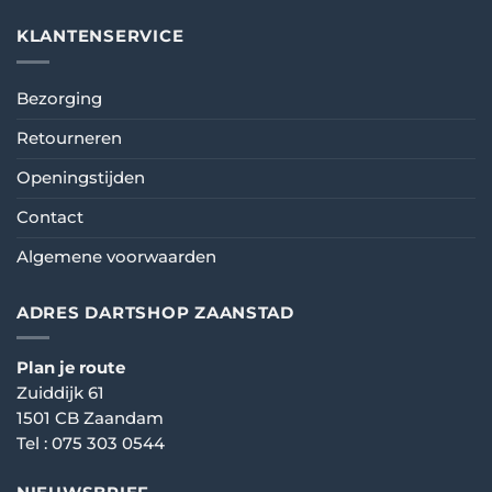
KLANTENSERVICE
Bezorging
Retourneren
Openingstijden
Contact
Algemene voorwaarden
ADRES DARTSHOP ZAANSTAD
Plan je route
Zuiddijk 61
1501 CB Zaandam
Tel :
075 303 0544